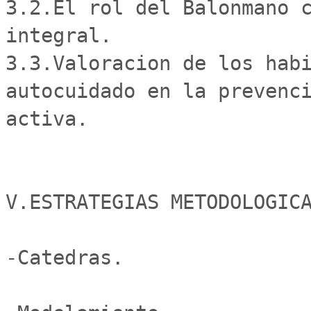
3.2.El rol del Balonmano c
integral. 

3.3.Valoracion de los habi
autocuidado en la prevenci
activa.

V.ESTRATEGIAS METODOLOGICA
-Catedras.
