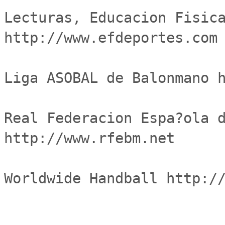
Lecturas, Educacion Fisica
http://www.efdeportes.com

Liga ASOBAL de Balonmano h
Real Federacion Espa?ola d
http://www.rfebm.net

Worldwide Handball http://