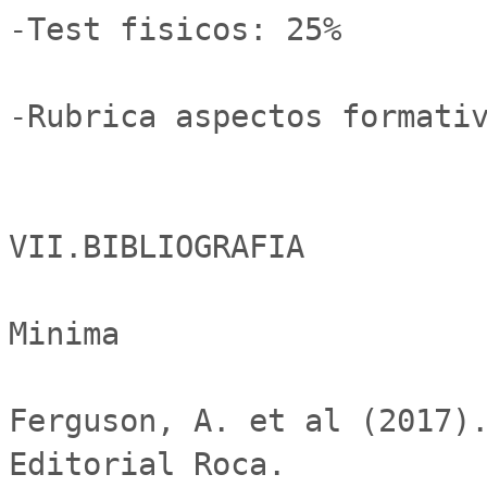
-Test fisicos: 25% 

-Rubrica aspectos formativ
VII.BIBLIOGRAFIA

Minima

Ferguson, A. et al (2017).
Editorial Roca.
