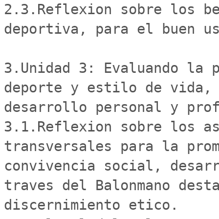
2.3.Reflexion sobre los be
deportiva, para el buen us
3.Unidad 3: Evaluando la p
deporte y estilo de vida, 
desarrollo personal y prof
3.1.Reflexion sobre los as
transversales para la prom
convivencia social, desarr
traves del Balonmano desta
discernimiento etico.
