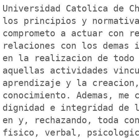
Universidad Catolica de Ch
los principios y normativa
comprometo a actuar con re
relaciones con los demas i
en la realizacion de todo 
aquellas actividades vincu
aprendizaje y la creacion,
conocimiento. Ademas, me c
dignidad e integridad de l
en y, rechazando, toda con
fisico, verbal, psicologic