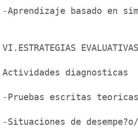
-Aprendizaje basado en sim
VI.ESTRATEGIAS EVALUATIVAS
Actividades diagnosticas

-Pruebas escritas teoricas
-Situaciones de desempe?o/