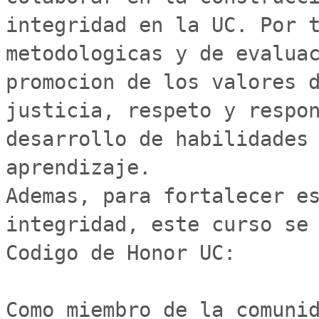
integridad en la UC. Por t
metodologicas y de evaluac
promocion de los valores d
justicia, respeto y respon
desarrollo de habilidades 
aprendizaje.

Ademas, para fortalecer es
integridad, este curso se 
Codigo de Honor UC:

Como miembro de la comunid