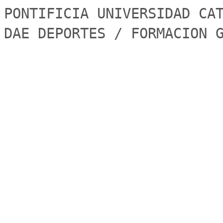
PONTIFICIA UNIVERSIDAD CAT
DAE DEPORTES / FORMACION 