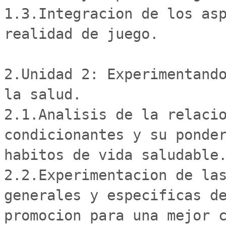
1.3.Integracion de los asp
realidad de juego. 

2.Unidad 2: Experimentando
la salud. 

2.1.Analisis de la relacio
condicionantes y su ponder
habitos de vida saludable.
2.2.Experimentacion de las
generales y especificas de
promocion para una mejor c