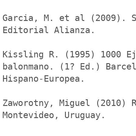
Garcia, M. et al (2009). S
Editorial Alianza.

Kissling R. (1995) 1000 Ej
balonmano. (1? Ed.) Barcel
Hispano-Europea. 

Zaworotny, Miguel (2010) R
Montevideo, Uruguay.
