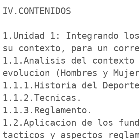
IV.CONTENIDOS

1.Unidad 1: Integrando los
su contexto, para un corre
1.1.Analisis del contexto 
evolucion (Hombres y Mujer
1.1.1.Historia del Deporte
1.1.2.Tecnicas.

1.1.3.Reglamento.

1.2.Aplicacion de los fund
tacticos y aspectos reglam