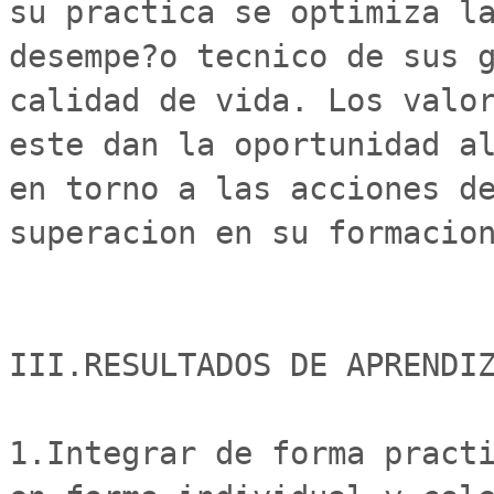
su practica se optimiza la
desempe?o tecnico de sus g
calidad de vida. Los valor
este dan la oportunidad al
en torno a las acciones de
superacion en su formacion
III.RESULTADOS DE APRENDIZ
1.Integrar de forma practi