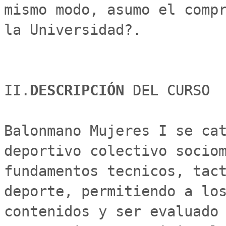
mismo modo, asumo el compr
la Universidad?.

II.
DESCRIPCIÓN 
DEL CURSO

Balonmano Mujeres I se cat
deportivo colectivo sociom
fundamentos tecnicos, tact
deporte, permitiendo a los
contenidos y ser evaluado 