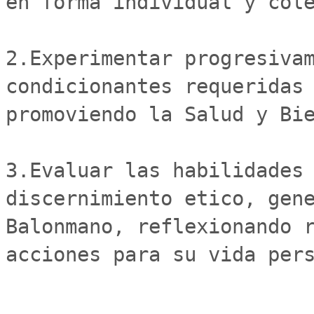
en forma individual y cole
2.Experimentar progresivam
condicionantes requeridas 
promoviendo la Salud y Bie
3.Evaluar las habilidades 
discernimiento etico, gene
Balonmano, reflexionando r
acciones para su vida pers