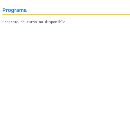
Programa
Programa de curso no disponible