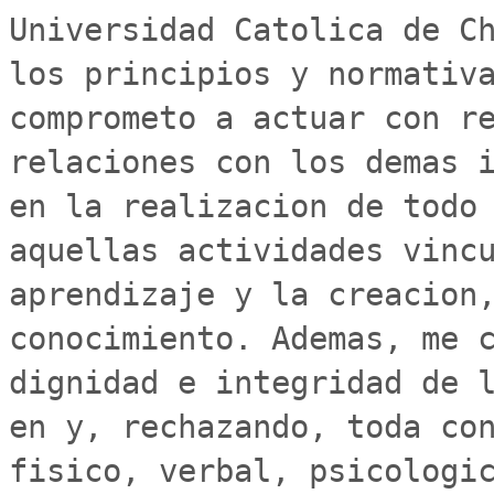
Universidad Catolica de Ch
los principios y normativa
comprometo a actuar con re
relaciones con los demas i
en la realizacion de todo 
aquellas actividades vincu
aprendizaje y la creacion,
conocimiento. Ademas, me c
dignidad e integridad de l
en y, rechazando, toda con
fisico, verbal, psicologic