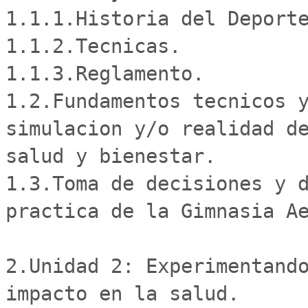
1.1.1.Historia del Deporte
1.1.2.Tecnicas.

1.1.3.Reglamento.

1.2.Fundamentos tecnicos y
simulacion y/o realidad de
salud y bienestar.

1.3.Toma de decisiones y d
practica de la Gimnasia Ae
2.Unidad 2: Experimentando
impacto en la salud. 
