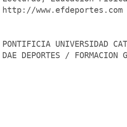
http://www.efdeportes.com

PONTIFICIA UNIVERSIDAD CAT
DAE DEPORTES / FORMACION 