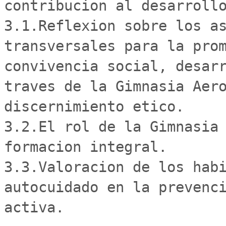
contribucion al desarrollo
3.1.Reflexion sobre los as
transversales para la prom
convivencia social, desarr
traves de la Gimnasia Aero
discernimiento etico.

3.2.El rol de la Gimnasia 
formacion integral. 

3.3.Valoracion de los habi
autocuidado en la prevenci
activa.
