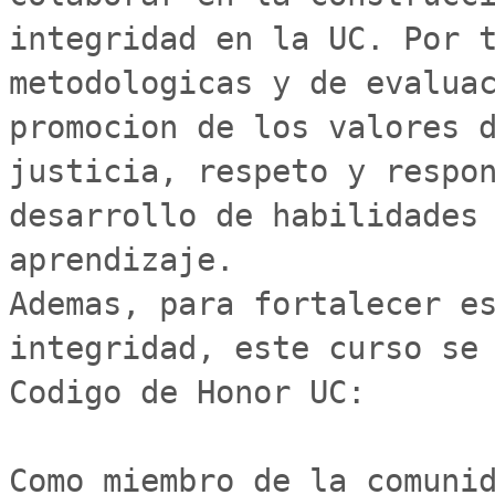
integridad en la UC. Por t
metodologicas y de evaluac
promocion de los valores d
justicia, respeto y respon
desarrollo de habilidades 
aprendizaje.

Ademas, para fortalecer es
integridad, este curso se 
Codigo de Honor UC:

Como miembro de la comunid