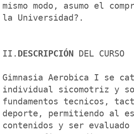
mismo modo, asumo el compr
la Universidad?.

II.
DESCRIPCIÓN 
DEL CURSO

Gimnasia Aerobica I se cat
individual sicomotriz y so
fundamentos tecnicos, tact
deporte, permitiendo al es
contenidos y ser evaluado 