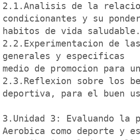
2.1.Analisis de la relacio
condicionantes y su ponder
habitos de vida saludable.
2.2.Experimentacion de las
generales y especificas   
medio de promocion para un
2.3.Reflexion sobre los be
deportiva, para el buen us
3.Unidad 3: Evaluando la p
Aerobica como deporte y es