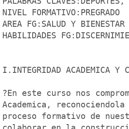
PALABRAS CLAVES:DEPORTES, 
NIVEL FORMATIVO:PREGRADO

AREA FG:SALUD Y BIENESTAR

HABILIDADES FG:DISCERNIMIE
I.INTEGRIDAD ACADEMICA Y C
?En este curso nos comprom
Academica, reconociendola 
proceso formativo de nuest
colaborar en la construcci