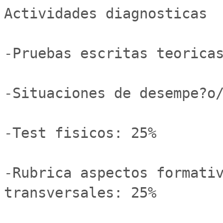
Actividades diagnosticas

-Pruebas escritas teoricas
-Situaciones de desempe?o/
-Test fisicos: 25% 

-Rubrica aspectos formativ
transversales: 25%
