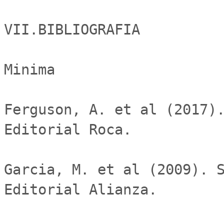
VII.BIBLIOGRAFIA

Minima

Ferguson, A. et al (2017).
Editorial Roca.

Garcia, M. et al (2009). S
Editorial Alianza.
