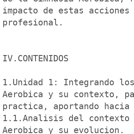
impacto de estas acciones 
profesional.

IV.CONTENIDOS

1.Unidad 1: Integrando los
Aerobica y su contexto, pa
practica, aportando hacia 
1.1.Analisis del contexto 
Aerobica y su evolucion.
