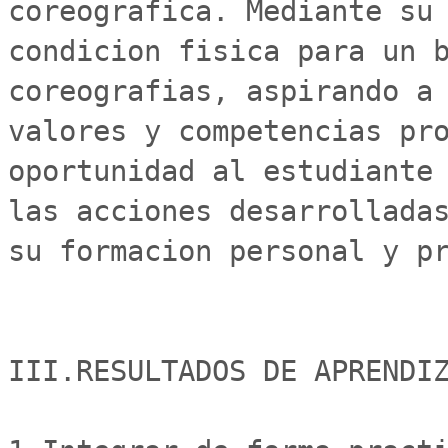
coreografica. Mediante su 
condicion fisica para un b
coreografias, aspirando a 
valores y competencias pro
oportunidad al estudiante 
las acciones desarrolladas
su formacion personal y pr
III.RESULTADOS DE APRENDIZ