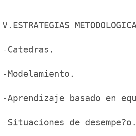
V.ESTRATEGIAS METODOLOGICA
-Catedras.

-Modelamiento.

-Aprendizaje basado en equ
-Situaciones de desempe?o.