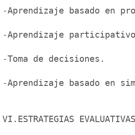
-Aprendizaje basado en pro
-Aprendizaje participativo
-Toma de decisiones.

-Aprendizaje basado en sim
VI.ESTRATEGIAS EVALUATIVAS