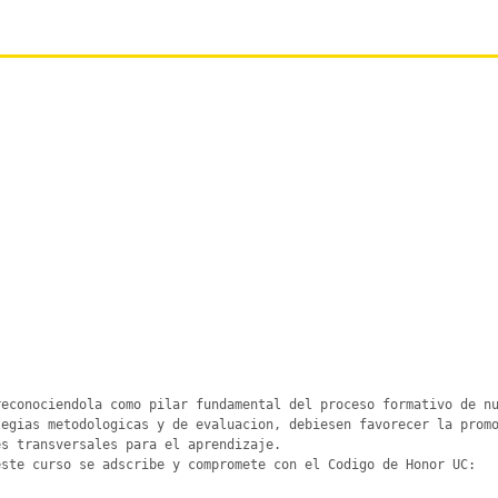
econociendola como pilar fundamental del proceso formativo de nu
egias metodologicas y de evaluacion, debiesen favorecer la promo
s transversales para el aprendizaje.

ste curso se adscribe y compromete con el Codigo de Honor UC:
