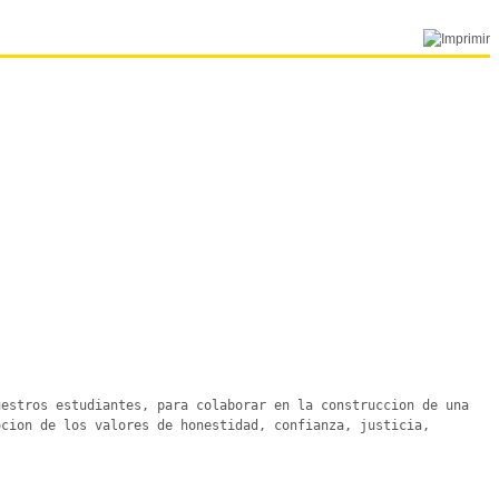
estros estudiantes, para colaborar en la construccion de una 
cion de los valores de honestidad, confianza, justicia, 