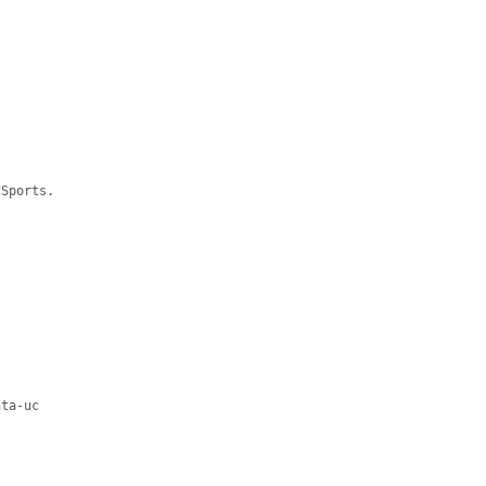
Sports.
