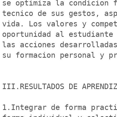
se optimiza la condicion f
tecnico de sus gestos, asp
vida. Los valores y compet
oportunidad al estudiante 
las acciones desarrolladas
su formacion personal y pr
III.RESULTADOS DE APRENDIZ
1.Integrar de forma practi