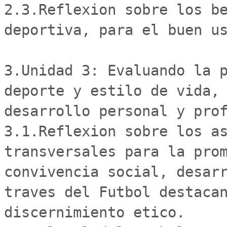
2.3.Reflexion sobre los be
deportiva, para el buen us
3.Unidad 3: Evaluando la p
deporte y estilo de vida, 
desarrollo personal y prof
3.1.Reflexion sobre los as
transversales para la prom
convivencia social, desarr
traves del Futbol destacan
discernimiento etico.
