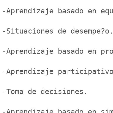
-Aprendizaje basado en equ
-Situaciones de desempe?o.
-Aprendizaje basado en pro
-Aprendizaje participativo
-Toma de decisiones.

-Aprendizaje basado en sim