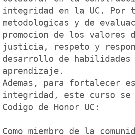
integridad en la UC. Por t
metodologicas y de evaluac
promocion de los valores d
justicia, respeto y respon
desarrollo de habilidades 
aprendizaje.

Ademas, para fortalecer es
integridad, este curso se 
Codigo de Honor UC:

Como miembro de la comunid