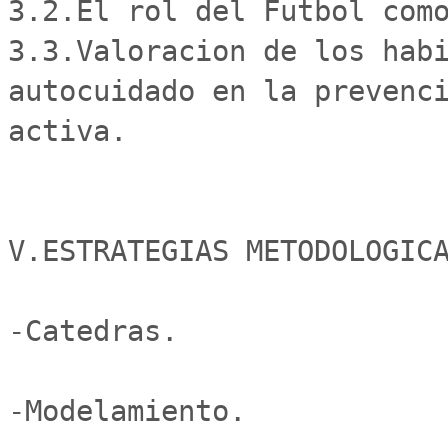
3.2.El rol del Futbol como
3.3.Valoracion de los habi
autocuidado en la prevenci
activa.

V.ESTRATEGIAS METODOLOGICA
-Catedras.

-Modelamiento.
