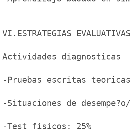
VI.ESTRATEGIAS EVALUATIVAS
Actividades diagnosticas

-Pruebas escritas teoricas
-Situaciones de desempe?o/
-Test fisicos: 25% 
