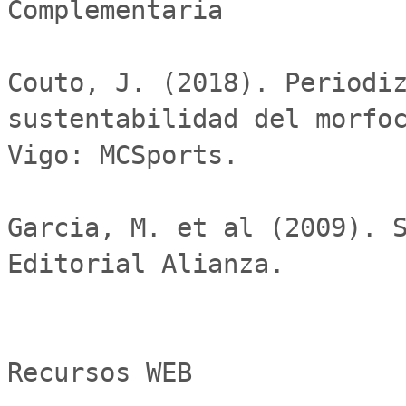
Complementaria

Couto, J. (2018). Periodiz
sustentabilidad del morfoc
Vigo: MCSports.

Garcia, M. et al (2009). S
Editorial Alianza.

Recursos WEB
