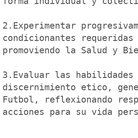
forma individual y colecti
2.Experimentar progresivam
condicionantes requeridas 
promoviendo la Salud y Bie
3.Evaluar las habilidades 
discernimiento etico, gene
Futbol, reflexionando resp
acciones para su vida pers