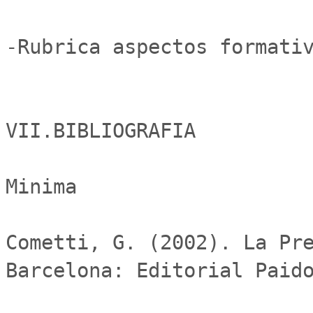
-Rubrica aspectos formativ
VII.BIBLIOGRAFIA

Minima

Cometti, G. (2002). La Pre
Barcelona: Editorial Paido