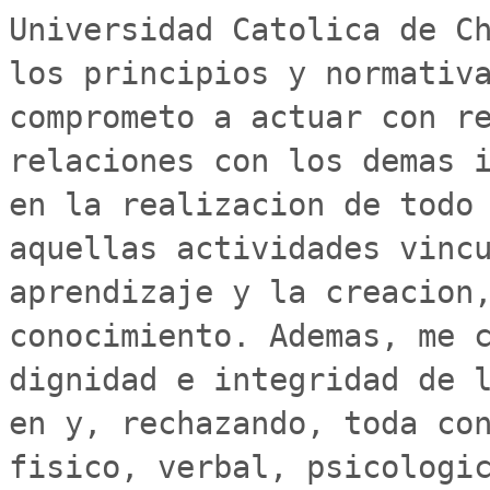
Universidad Catolica de Ch
los principios y normativa
comprometo a actuar con re
relaciones con los demas i
en la realizacion de todo 
aquellas actividades vincu
aprendizaje y la creacion,
conocimiento. Ademas, me c
dignidad e integridad de l
en y, rechazando, toda con
fisico, verbal, psicologic