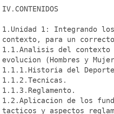
IV.CONTENIDOS

1.Unidad 1: Integrando los
contexto, para un correcto
1.1.Analisis del contexto 
evolucion (Hombres y Mujer
1.1.1.Historia del Deporte
1.1.2.Tecnicas.

1.1.3.Reglamento.

1.2.Aplicacion de los fund
tacticos y aspectos reglam