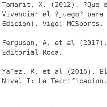
Tamarit, X. (2012). ?Que e
Vivenciar el ?juego? para 
Edicion). Vigo: MCSports.

Ferguson, A. et al (2017).
Editorial Roca.

Ya?ez, R. et al (2015). El
Nivel I: La Tecnificacion.