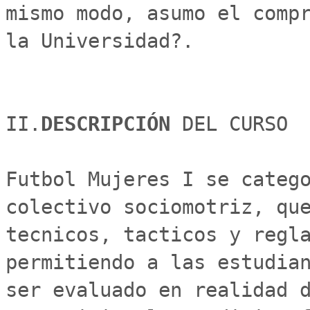
mismo modo, asumo el compr
la Universidad?.

II.
DESCRIPCIÓN 
DEL CURSO

Futbol Mujeres I se catego
colectivo sociomotriz, que
tecnicos, tacticos y regla
permitiendo a las estudian
ser evaluado en realidad d