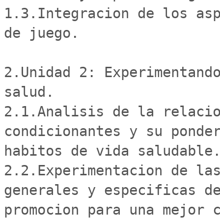
1.3.Integracion de los asp
de juego. 

2.Unidad 2: Experimentando
salud. 

2.1.Analisis de la relacio
condicionantes y su ponder
habitos de vida saludable.
2.2.Experimentacion de las
generales y especificas de
promocion para una mejor c