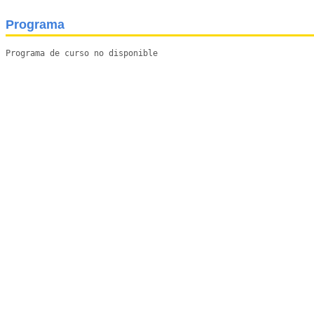
Programa
Programa de curso no disponible