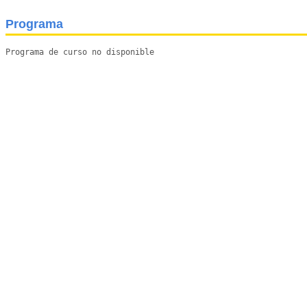
Programa
Programa de curso no disponible