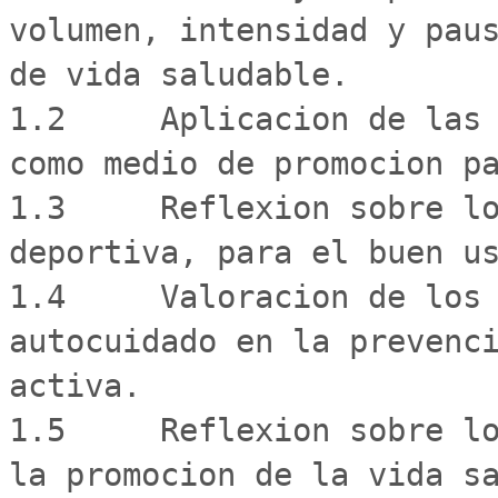
volumen, intensidad y paus
de vida saludable.

1.2	Aplicacion de las capacidades condicionantes 
como medio de promocion pa
1.3	Reflexion sobre los beneficios de la practica 
deportiva, para el buen us
1.4	Valoracion de los habitos saludables para el 
autocuidado en la prevenci
activa.

1.5	Reflexion sobre los aspectos actitudinales para 
la promocion de la vida sa