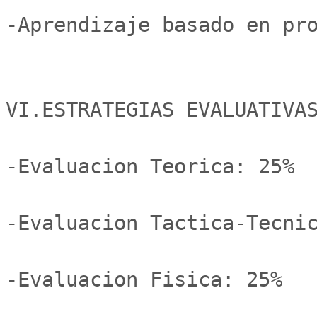
-Aprendizaje basado en pro
VI.ESTRATEGIAS EVALUATIVAS
-Evaluacion Teorica: 25%

-Evaluacion Tactica-Tecnic
-Evaluacion Fisica: 25%
