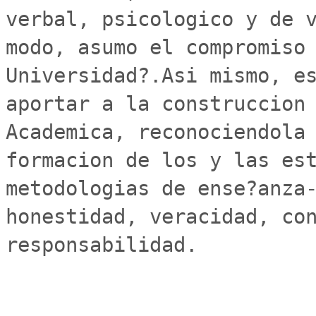
verbal, psicologico y de v
modo, asumo el compromiso 
Universidad?.Asi mismo, es
aportar a la construccion 
Academica, reconociendola 
formacion de los y las est
metodologias de ense?anza-
honestidad, veracidad, con
responsabilidad.
