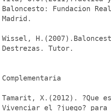
Baloncesto: Fundacion Real
Madrid.

Wissel, H.(2007).Baloncest
Destrezas. Tutor.

Complementaria

Tamarit, X.(2012). ?Que es
Vivenciar el ?juego? para 