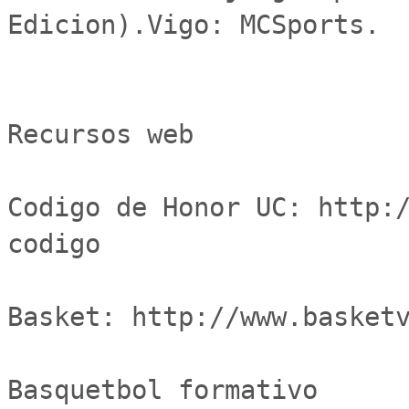
Edicion).Vigo: MCSports. 

Recursos web

Codigo de Honor UC: http:
codigo

Basket: http://www.basketv
Basquetbol formativo				