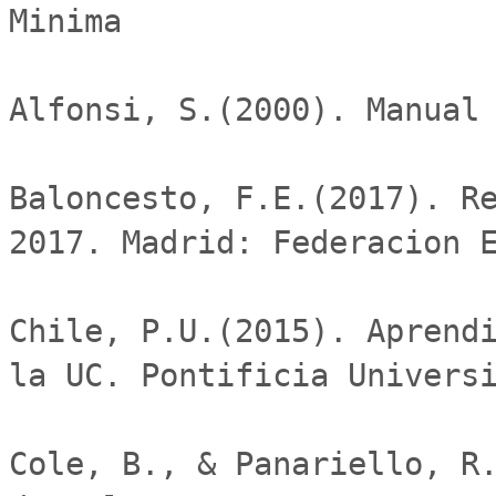
Minima

Alfonsi, S.(2000). Manual 
Baloncesto, F.E.(2017). Re
2017. Madrid: Federacion E
Chile, P.U.(2015). Aprendi
la UC. Pontificia Universi
Cole, B., & Panariello, R.