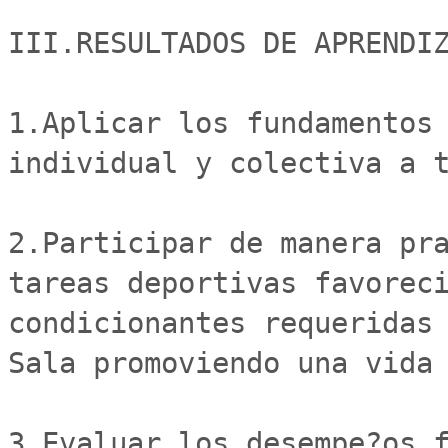
III.RESULTADOS DE APRENDIZ
1.Aplicar los fundamentos 
individual y colectiva a t
2.Participar de manera pra
tareas deportivas favoreci
condicionantes requeridas 
Sala promoviendo una vida 
3.Evaluar los desempe?os f