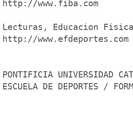
http://www.fiba.com

Lecturas, Educacion Fisica 
http://www.efdeportes.com

PONTIFICIA UNIVERSIDAD CAT
ESCUELA DE DEPORTES / FOR