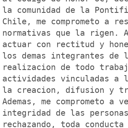
la comunidad de la Pontifi
Chile, me comprometo a res
normativas que la rigen. A
actuar con rectitud y hone
los demas integrantes de l
realizacion de todo trabaj
actividades vinculadas a l
la creacion, difusion y tr
Ademas, me comprometo a ve
integridad de las personas
rechazando, toda conducta 