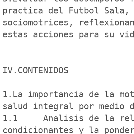
practica del Futbol Sala, 
sociomotrices, reflexionan
estas acciones para su vid
IV.CONTENIDOS

1.La importancia de la mot
salud integral por medio d
1.1	Analisis de la relacion entre las capacidades 
condicionantes y la ponder