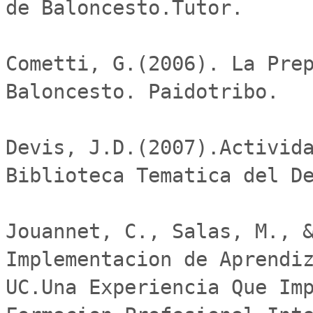
de Baloncesto.Tutor.

Cometti, G.(2006). La Prep
Baloncesto. Paidotribo.

Devis, J.D.(2007).Activida
Biblioteca Tematica del De
Jouannet, C., Salas, M., &
Implementacion de Aprendiz
UC.Una Experiencia Que Imp