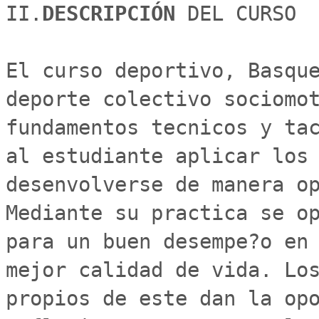
II.
DESCRIPCIÓN 
DEL CURSO

El curso deportivo, Basque
deporte colectivo sociomot
fundamentos tecnicos y tac
al estudiante aplicar los 
desenvolverse de manera op
Mediante su practica se op
para un buen desempe?o en 
mejor calidad de vida. Los
propios de este dan la opo