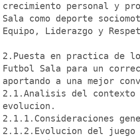
crecimiento personal y pro
Sala como deporte sociomot
Equipo, Liderazgo y Respet
2.Puesta en practica de lo
Futbol Sala para un correc
aportando a una mejor conv
2.1.Analisis del contexto 
evolucion.

2.1.1.Consideraciones gene
2.1.2.Evolucion del juego 