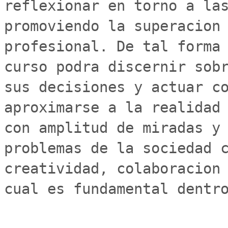
reflexionar en torno a las
promoviendo la superacion 
profesional. De tal forma 
curso podra discernir sobr
sus decisiones y actuar co
aproximarse a la realidad 
con amplitud de miradas y 
problemas de la sociedad c
creatividad, colaboracion 
cual es fundamental dentro