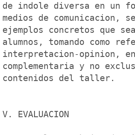
de indole diversa en un fo
medios de comunicacion, se
ejemplos concretos que sea
alumnos, tomando como ref
interpretacion-opinion, en
complementaria y no exclus
contenidos del taller.

V. EVALUACION
