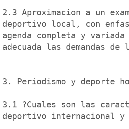
2.3 Aproximacion a un exam
deportivo local, con enfas
agenda completa y variada 
adecuada las demandas de l
3. Periodismo y deporte ho
3.1 ?Cuales son las caract
deportivo internacional y 