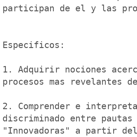
participan de el y las pro
Especificos:

1. Adquirir nociones acerc
procesos mas revelantes de
2. Comprender e interpreta
discriminado entre pautas 
"Innovadoras" a partir del