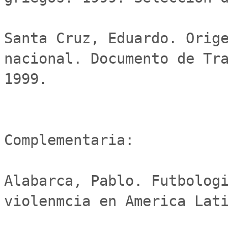
Santa Cruz, Eduardo. Orige
nacional. Documento de Tra
1999.

Complementaria:

Alabarca, Pablo. Futbologi
violenmcia en America Lati