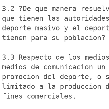
3.2 ?De que manera resuelv
que tienen las autoridades
deporte masivo y el deport
tienen para su poblacion?

3.3 Respecto de los medios
medios de comunicacion un 
promocion del deporte, o s
limitado a la produccion d
fines comerciales.
