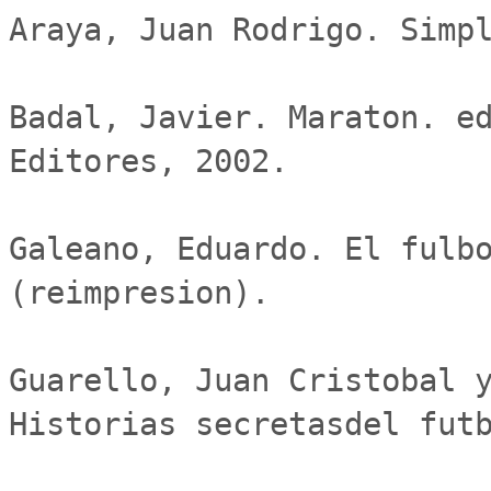
Araya, Juan Rodrigo. Simpl
Badal, Javier. Maraton. ed
Editores, 2002.

Galeano, Eduardo. El fulbo
(reimpresion).

Guarello, Juan Cristobal y
Historias secretasdel futb