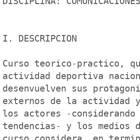
DISCIPLINA: COMUNICACIONES
I. DESCRIPCION

Curso teorico-practico, qu
actividad deportiva nacion
desenvuelven sus protagoni
externos de la actividad y
los actores -considerando 
tendencias- y los medios d
curso considera, en termin