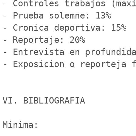
- Controles trabajos (maxi
- Prueba solemne: 13%

- Cronica deportiva: 15%

- Reportaje: 20%

- Entrevista en profundida
- Exposicion o reporteja f
VI. BIBLIOGRAFIA

Minima:
