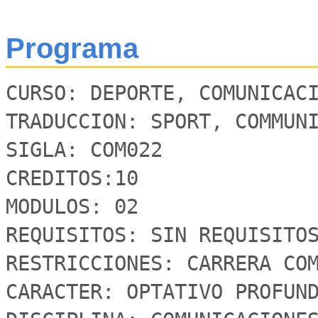
Programa
CURSO: DEPORTE, COMUNICACI
TRADUCCION: SPORT, COMMUNI
SIGLA: COM022

CREDITOS:10

MODULOS: 02

REQUISITOS: SIN REQUISITOS
RESTRICCIONES: CARRERA COM
CARACTER: OPTATIVO PROFUND