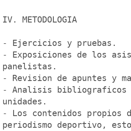
IV. METODOLOGIA

- Ejercicios y pruebas.

- Exposiciones de los asis
panelistas.

- Revision de apuntes y ma
- Analisis bibliograficos 
unidades.

- Los contenidos propios d
periodismo deportivo, esto