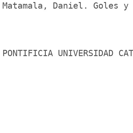
Matamala, Daniel. Goles y 
PONTIFICIA UNIVERSIDAD CA