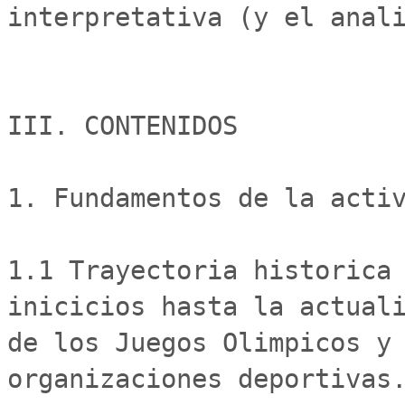
interpretativa (y el anali
III. CONTENIDOS

1. Fundamentos de la activ
1.1 Trayectoria historica 
inicicios hasta la actuali
de los Juegos Olimpicos y 
organizaciones deportivas.