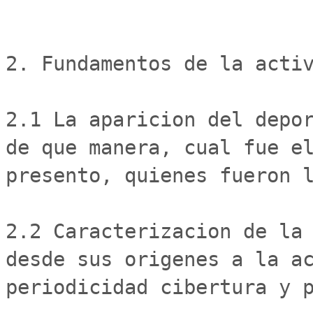
2. Fundamentos de la activ
2.1 La aparicion del depor
de que manera, cual fue el
presento, quienes fueron l
2.2 Caracterizacion de la 
desde sus origenes a la ac
periodicidad cibertura y p