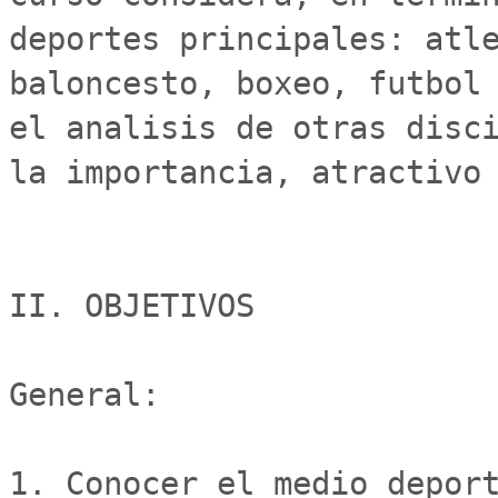
deportes principales: atle
baloncesto, boxeo, futbol 
el analisis de otras disci
la importancia, atractivo 
II. OBJETIVOS

General:

1. Conocer el medio deport