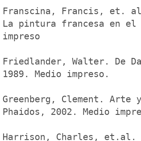
Franscina, Francis, et. al
La pintura francesa en el 
impreso

Friedlander, Walter. De Da
1989. Medio impreso.

Greenberg, Clement. Arte y
Phaidos, 2002. Medio impre
Harrison, Charles, et.al. 