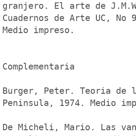
granjero. El arte de J.M.W
Cuadernos de Arte UC, No 9
Medio impreso.

Complementaria 

Burger, Peter. Teoria de l
Peninsula, 1974. Medio imp
De Micheli, Mario. Las van