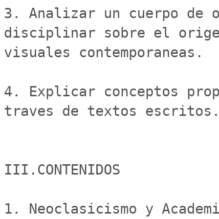
3. Analizar un cuerpo de o
disciplinar sobre el orige
visuales contemporaneas.

4. Explicar conceptos prop
traves de textos escritos.
III.CONTENIDOS

1. Neoclasicismo y Academi