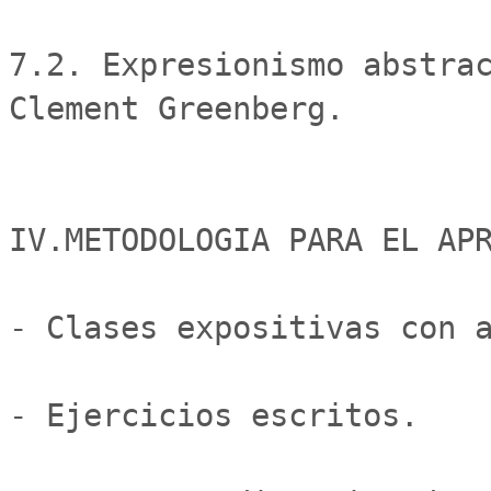
7.2. Expresionismo abstrac
Clement Greenberg.

IV.METODOLOGIA PARA EL APR
- Clases expositivas con a
- Ejercicios escritos.
