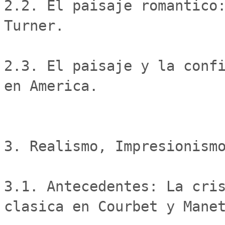
2.2. El paisaje romantico:
Turner.

2.3. El paisaje y la confi
en America.

3. Realismo, Impresionismo
3.1. Antecedentes: La cris
clasica en Courbet y Manet