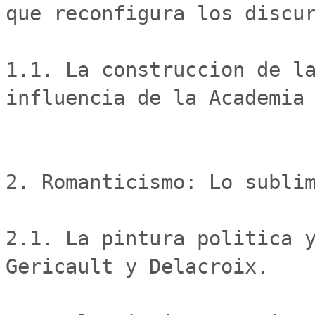
que reconfigura los discur
1.1. La construccion de la
influencia de la Academia 
2. Romanticismo: Lo sublim
2.1. La pintura politica y
Gericault y Delacroix.
