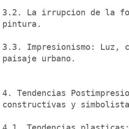
3.2. La irrupcion de la fo
pintura.

3.3. Impresionismo: Luz, c
paisaje urbano.

4. Tendencias Postimpresio
constructivas y simbolista
4.1. Tendencias plasticas: