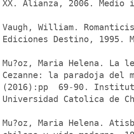
XX. Alianza, 2006. Medio i
Vaugh, William. Romanticis
Ediciones Destino, 1995. M
Mu?oz, Maria Helena. La le
Cezanne: la paradoja del m
(2016):pp  69-90. Institut
Universidad Catolica de Ch
Mu?oz, Maria Helena. Atisb