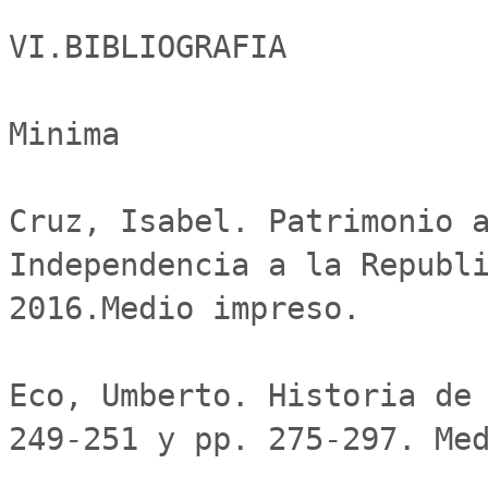
VI.BIBLIOGRAFIA 

Minima 

Cruz, Isabel. Patrimonio a
Independencia a la Republi
2016.Medio impreso.

Eco, Umberto. Historia de 
249-251 y pp. 275-297. Med