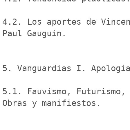
4.2. Los aportes de Vincen
Paul Gauguin.

5. Vanguardias I. Apologia
5.1. Fauvismo, Futurismo, 
Obras y manifiestos. 
