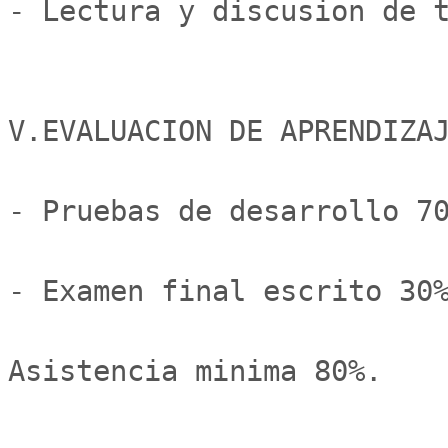
- Lectura y discusion de t
V.EVALUACION DE APRENDIZAJ
- Pruebas de desarrollo	70%

- Examen final escrito 30%
Asistencia minima 80%.
