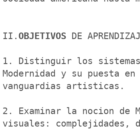
II.
OBJETIVOS 
DE APRENDIZAJ
1. Distinguir los sistemas
Modernidad y su puesta en 
vanguardias artisticas. 

2. Examinar la nocion de M
visuales: complejidades, d