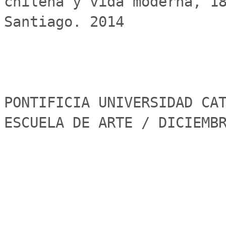
chilena y vida moderna, 18
Santiago. 2014

PONTIFICIA UNIVERSIDAD CAT
ESCUELA DE ARTE / DICIEMB