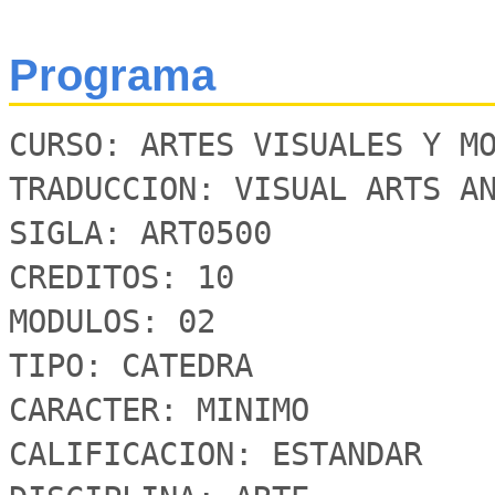
Programa
CURSO: ARTES VISUALES Y MO
TRADUCCION: VISUAL ARTS AN
SIGLA: ART0500

CREDITOS: 10 

MODULOS: 02

TIPO: CATEDRA

CARACTER: MINIMO

CALIFICACION: ESTANDAR 
