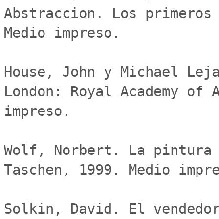
Abstraccion. Los primeros 
Medio impreso.

House, John y Michael Leja
London: Royal Academy of A
impreso.

Wolf, Norbert. La pintura 
Taschen, 1999. Medio impre
Solkin, David. El vendedor