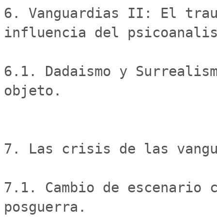
6. Vanguardias II: El trau
influencia del psicoanalis
6.1. Dadaismo y Surrealism
objeto. 

7. Las crisis de las vangu
7.1. Cambio de escenario c
posguerra.
