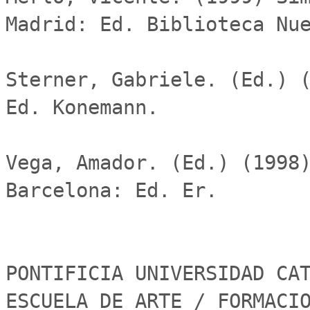
Madrid: Ed. Biblioteca Nue
Sterner, Gabriele. (Ed.) (
Ed. Konemann.

Vega, Amador. (Ed.) (1998)
Barcelona: Ed. Er.

PONTIFICIA UNIVERSIDAD CAT
ESCUELA DE ARTE / FORMACI