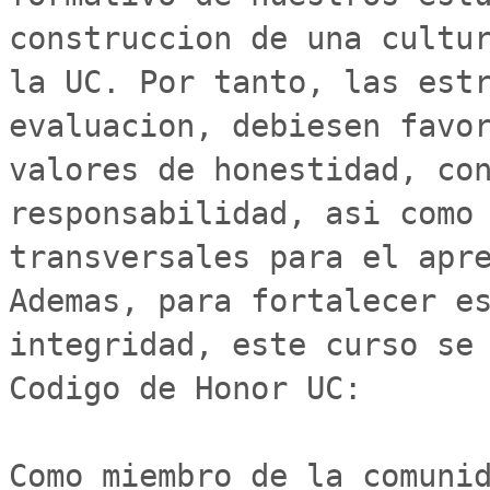
construccion de una cultur
la UC. Por tanto, las estr
evaluacion, debiesen favor
valores de honestidad, con
responsabilidad, asi como 
transversales para el apre
Ademas, para fortalecer es
integridad, este curso se 
Codigo de Honor UC: 

Como miembro de la comunid