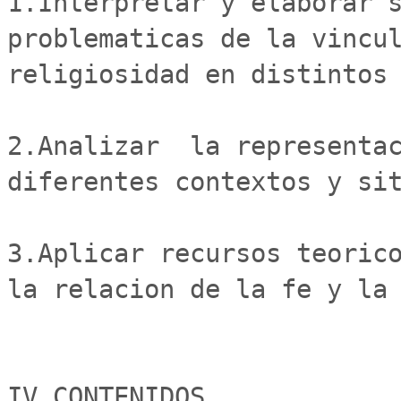
1.Interpretar y elaborar s
problematicas de la vincul
religiosidad en distintos 
2.Analizar  la representac
diferentes contextos y sit
3.Aplicar recursos teorico
la relacion de la fe y la 
IV.CONTENIDOS
