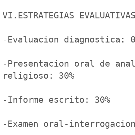
VI.ESTRATEGIAS EVALUATIVAS
-Evaluacion diagnostica: 0
-Presentacion oral de anal
religioso: 30%

-Informe escrito: 30%

-Examen oral-interrogacion