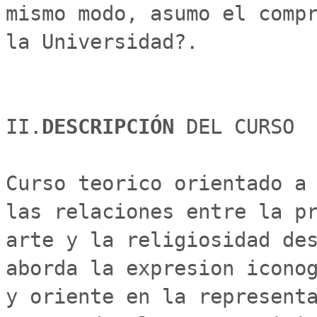
mismo modo, asumo el compr
la Universidad?.

II.
DESCRIPCIÓN 
DEL CURSO

Curso teorico orientado a 
las relaciones entre la pr
arte y la religiosidad des
aborda la expresion iconog
y oriente en la representa