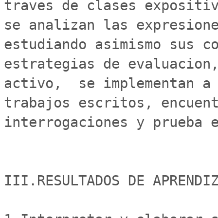
traves de clases expositiv
se analizan las expresione
estudiando asimismo sus co
estrategias de evaluacion,
activo,  se implementan a 
trabajos escritos, encuent
interrogaciones y prueba e
III.RESULTADOS DE APRENDIZ