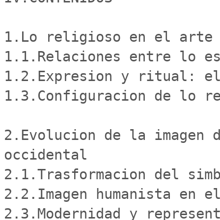
1.Lo religioso en el arte

1.1.Relaciones entre lo es
1.2.Expresion y ritual: el
1.3.Configuracion de lo re
2.Evolucion de la imagen d
occidental

2.1.Trasformacion del simb
2.2.Imagen humanista en el
2.3.Modernidad y represent