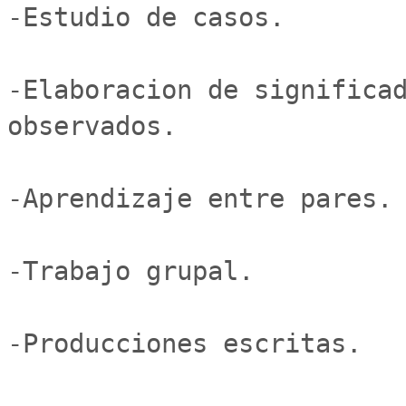
-Estudio de casos.

-Elaboracion de significad
observados.

-Aprendizaje entre pares.

-Trabajo grupal.

-Producciones escritas.
