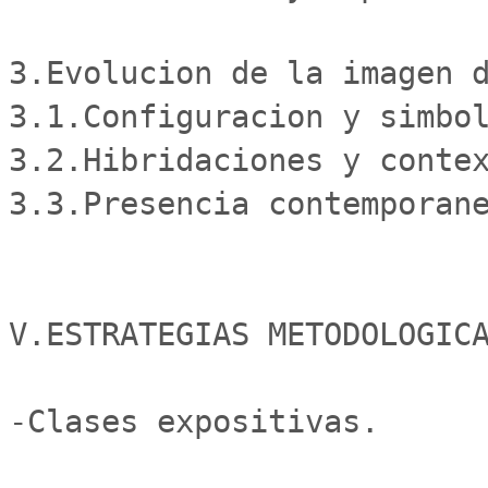
3.Evolucion de la imagen d
3.1.Configuracion y simbol
3.2.Hibridaciones y contex
3.3.Presencia contemporane
V.ESTRATEGIAS METODOLOGICA
-Clases expositivas. 
