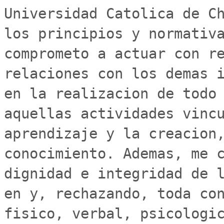
Universidad Catolica de Ch
los principios y normativa
comprometo a actuar con re
relaciones con los demas i
en la realizacion de todo 
aquellas actividades vincu
aprendizaje y la creacion,
conocimiento. Ademas, me c
dignidad e integridad de l
en y, rechazando, toda con
fisico, verbal, psicologic