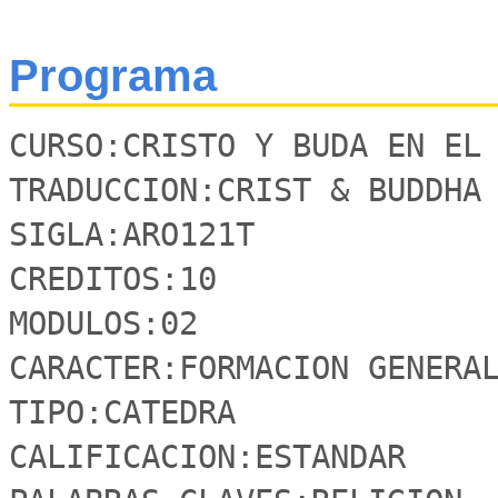
Programa
CURSO:CRISTO Y BUDA EN EL 
TRADUCCION:CRIST & BUDDHA 
SIGLA:ARO121T

CREDITOS:10

MODULOS:02

CARACTER:FORMACION GENERAL
TIPO:CATEDRA

CALIFICACION:ESTANDAR
