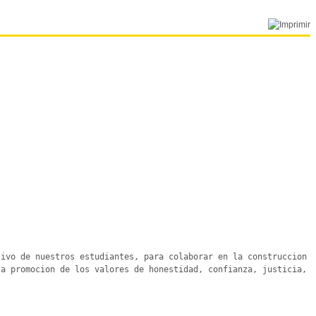
ivo de nuestros estudiantes, para colaborar en la construccion 
a promocion de los valores de honestidad, confianza, justicia, 