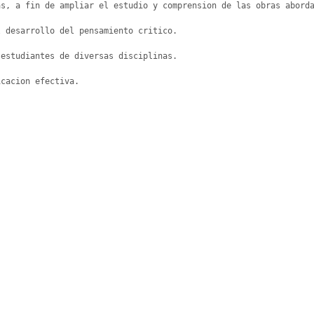
s, a fin de ampliar el estudio y comprension de las obras aborda
 desarrollo del pensamiento critico.

estudiantes de diversas disciplinas. 

cacion efectiva.
