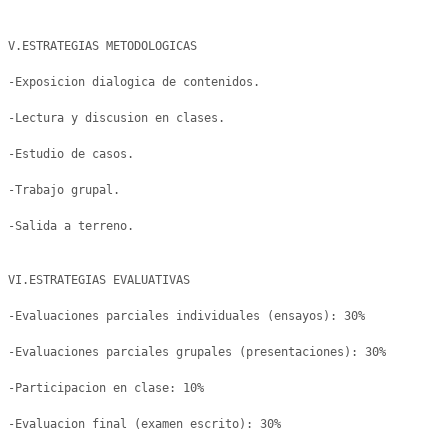
V.ESTRATEGIAS METODOLOGICAS

-Exposicion dialogica de contenidos.

-Lectura y discusion en clases.

-Estudio de casos.

-Trabajo grupal.

-Salida a terreno.

VI.ESTRATEGIAS EVALUATIVAS 

-Evaluaciones parciales individuales (ensayos): 30%

-Evaluaciones parciales grupales (presentaciones): 30%

-Participacion en clase: 10%

-Evaluacion final (examen escrito): 30%
