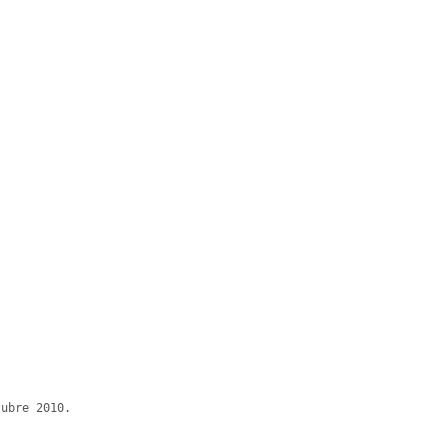
ubre 2010. 
