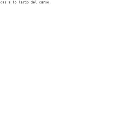
das a lo largo del curso.
