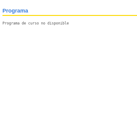
Programa
Programa de curso no disponible