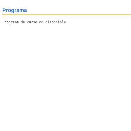
Programa
Programa de curso no disponible