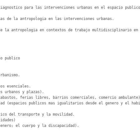
iagnostico para las intervenciones urbanas en el espacio publico
as de la antropologia en las intervenciones urbanas.

e la antropologia en contextos de trabajo multidisciplinario en 
o publico

rbanismo.

os esenciales.

s urbanos y plazas).

abastos, ferias libres, barrios comerciales, comercio ambulante)
ad (espacios publicos mas igualitarios desde el genero y el habi
ico del transporte y la movilidad.

idades)

enero; el cuerpo y la discapacidad). 
